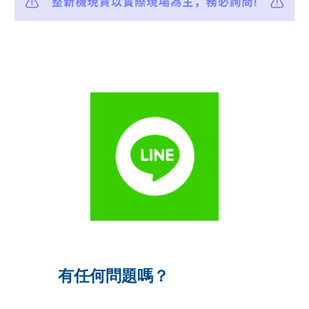
有任何問題嗎？