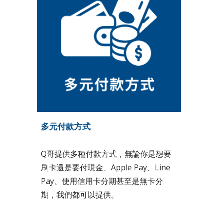
多元付款方式
Q哥提供多種付款方式，無論你是想要
刷卡還是要付現金、Apple Pay、Line
Pay、使用信用卡分期甚至是無卡分
期，我們都可以提供。