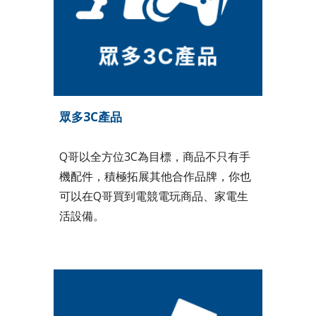
眾多3C產品
Q哥以全方位3C為目標，商品不只有手
機配件，積極拓展其他合作品牌，你也
可以在Q哥買到電競電玩商品、家電生
活設備。